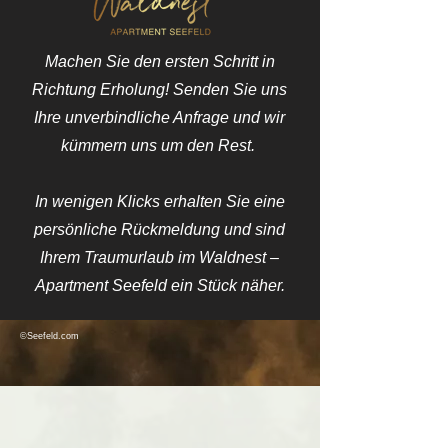
Machen Sie den ersten Schritt in
Richtung Erholung! Senden Sie uns
Ihre unverbindliche Anfrage und wir
kümmern uns um den Rest.
In wenigen Klicks erhalten Sie eine
persönliche Rückmeldung und sind
Ihrem Traumurlaub im Waldnest –
Apartment Seefeld ein Stück näher.
©Seefeld.com